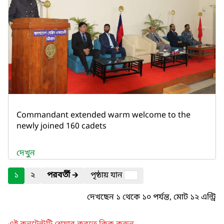
Commandant extended warm welcome to the
newly joined 160 cadets
দেখুন
১
২
পরবর্তী
🡲
পৃষ্ঠায় যান
দেখছেন ১ থেকে ১০ পর্যন্ত, মোট ১২ এন্ট্রি