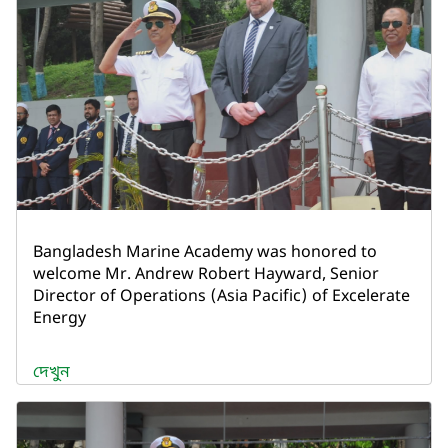
Bangladesh Marine Academy was honored to
welcome Mr. Andrew Robert Hayward, Senior
Director of Operations (Asia Pacific) of Excelerate
Energy
দেখুন