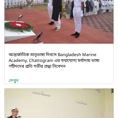
আন্তর্জাতিক মাতৃভাষা দিবসে Bangladesh Marine
Academy, Chattogram এর যথাযোগ্য মর্যাদায় ভাষা
শহীদদের প্রতি গভীর শ্রদ্ধা নিবেদন
দেখুন