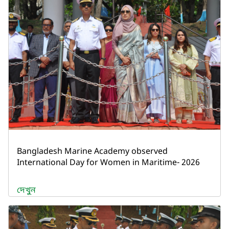
Bangladesh Marine Academy observed
International Day for Women in Maritime- 2026
দেখুন