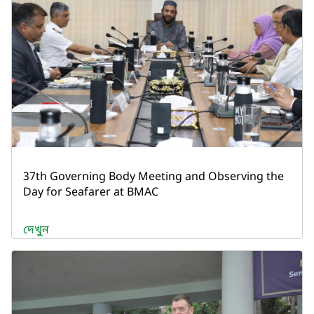
37th Governing Body Meeting and Observing the
Day for Seafarer at BMAC
দেখুন