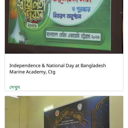
Independence & National Day at Bangladesh
Marine Academy, Ctg
দেখুন