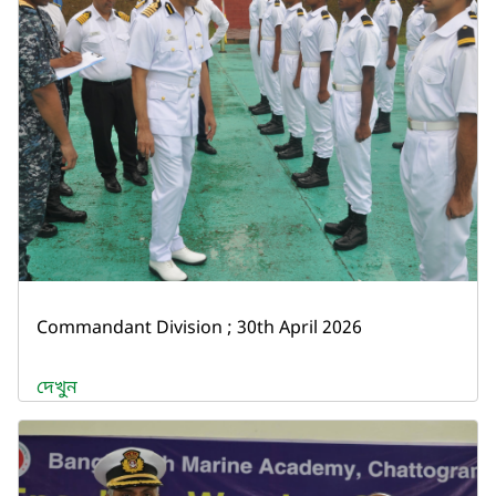
Commandant Division ; 30th April 2026
দেখুন