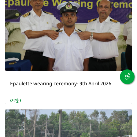
Epaulette wearing ceremony- 9th April 2026
দেখুন