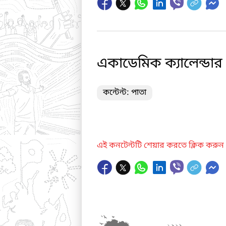
একাডেমিক ক্যালেন্ডার
কন্টেন্ট: পাতা
এই কনটেন্টটি শেয়ার করতে ক্লিক করুন