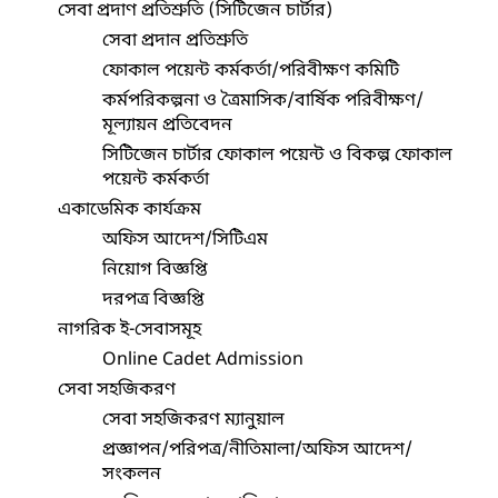
সেবা প্রদাণ প্রতিশ্রুতি (সিটিজেন চার্টার)
সেবা প্রদান প্রতিশ্রুতি
ফোকাল পয়েন্ট কর্মকর্তা/পরিবীক্ষণ কমিটি
কর্মপরিকল্পনা ও ত্রৈমাসিক/বার্ষিক পরিবীক্ষণ/
মূল্যায়ন প্রতিবেদন
সিটিজেন চার্টার ফোকাল পয়েন্ট ও বিকল্প ফোকাল
পয়েন্ট কর্মকর্তা
একাডেমিক কার্যক্রম
অফিস আদেশ/সিটিএম
নিয়োগ বিজ্ঞপ্তি
দরপত্র বিজ্ঞপ্তি
নাগরিক ই-সেবাসমূহ
Online Cadet Admission
সেবা সহজিকরণ
সেবা সহজিকরণ ম্যানুয়াল
প্রজ্ঞাপন/পরিপত্র/নীতিমালা/অফিস আদেশ/
সংকলন