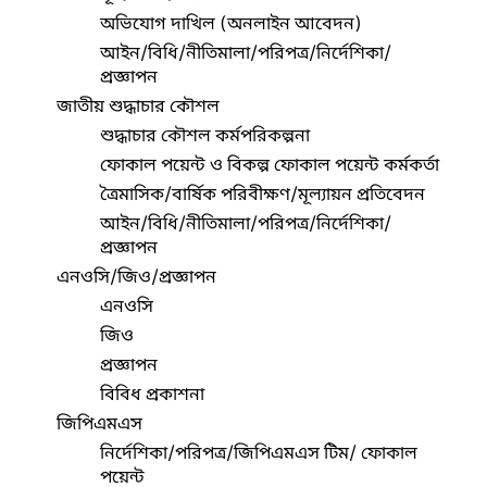
অভিযোগ দাখিল (অনলাইন আবেদন)
আইন/বিধি/নীতিমালা/পরিপত্র/নির্দেশিকা/
প্রজ্ঞাপন
জাতীয় শুদ্ধাচার কৌশল
শুদ্ধাচার কৌশল কর্মপরিকল্পনা
ফোকাল পয়েন্ট ও বিকল্প ফোকাল পয়েন্ট কর্মকর্তা
ত্রৈমাসিক/বার্ষিক পরিবীক্ষণ/মূল্যায়ন প্রতিবেদন
আইন/বিধি/নীতিমালা/পরিপত্র/নির্দেশিকা/
প্রজ্ঞাপন
এনওসি/জিও/প্রজ্ঞাপন
এনওসি
জিও
প্রজ্ঞাপন
বিবিধ প্রকাশনা
জিপিএমএস
নির্দেশিকা/পরিপত্র/জিপিএমএস টিম/ ফোকাল
পয়েন্ট