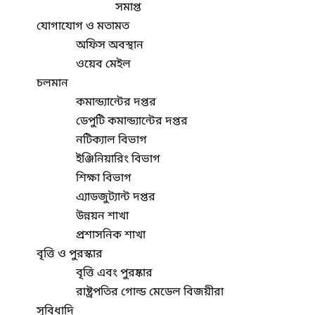
সমাপ্ত
যোগাযোগ ও মতামত
অফিস অবস্থান
ওয়েব মেইল
চলমান
কমান্ড্যান্টের দপ্তর
ডেপুটি কমান্ড্যান্টের দপ্তর
নটিক্যাল বিভাগ
ইঞ্জিনিয়ারিং বিভাগ
শিক্ষা বিভাগ
এ্যাডজুট্যান্ট দপ্তর
উন্নয়ন শাখা
প্রশাসনিক শাখা
বৃত্তি ও পুরস্কার
বৃত্তি এবং পুরষ্কার
রাষ্ট্রপতির গোল্ড মেডেল বিজয়ীরা
সুবিধাদি