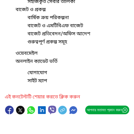
সহজিকৃত সেবার তালিকা
বাজেট ও প্রকল্প
বার্ষিক ক্রয় পরিকল্পনা
বাজেট ও এমটিবিএফ বাজেট
বাজেট প্রতিবেদন/অফিস আদেশ
গুরুত্বপূর্ণ প্রকল্প সমূহ
ওয়েবমেইল
অনলাইন ক্যাডেট ভর্তি
যোগাযোগ
সাইট ম্যাপ
এই কনটেন্টটি শেয়ার করতে ক্লিক করুন
আপনার মতামত প্রদান করুন