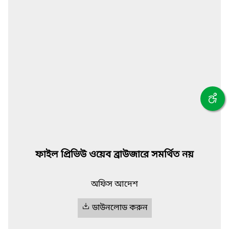
ফাইল প্রিভিউ ওয়েব ব্রাউজারে সমর্থিত নয়
অফিস আদেশ
ডাউনলোড করুন