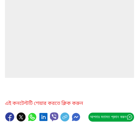
এই কনটেন্টটি শেয়ার করতে ক্লিক করুন
আপনার মতামত প্রদান করুন