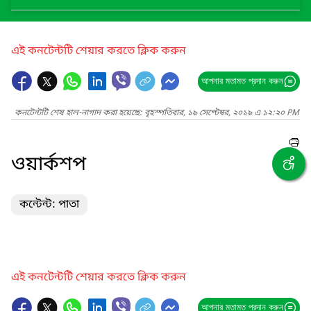
এই কনটেন্টটি শেয়ার করতে ক্লিক করুন
আপনার মতামত প্রদান করুন
কনটেন্টটি শেষ হাল-নাগাদ করা হয়েছে: বৃহস্পতিবার, ১৯ সেপ্টেম্বর, ২০১৯ এ ১২:২০ PM
ওয়ার্কশপ
কন্টেন্ট: পাতা
এই কনটেন্টটি শেয়ার করতে ক্লিক করুন
আপনার মতামত প্রদান করুন