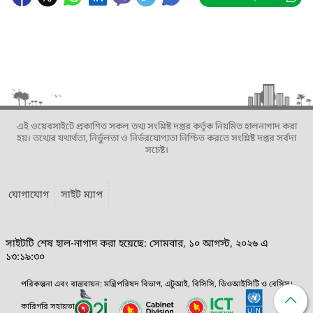
এই ওয়েবসাইটে প্রকাশিত সকল তথ্য সংশ্লিষ্ট দপ্তর কর্তৃক নিয়মিত হালনাগাদ করা
হয়। তথ্যের যথার্থতা, নির্ভুলতা ও নির্ভরযোগ্যতা নিশ্চিত করতে সংশ্লিষ্ট দপ্তর সর্বদা
সচেষ্ট।
যোগাযোগ
সাইট ম্যাপ
সাইটটি শেষ হাল-নাগাদ করা হয়েছে: সোমবার, ১০ আগস্ট, ২০২৬ এ
১৩:১৯:৩০
পরিকল্পনা এবং বাস্তবায়ন: মন্ত্রিপরিষদ বিভাগ, এটুআই, বিসিসি, ডিওআইসিটি ও বেসিস।
কারিগরি সহায়তা