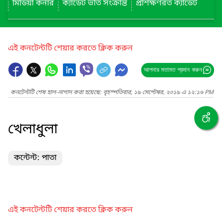
মিডিয়া কর্নার
ক্যাডেট ভর্তি সংক্রান্ত
প্রশিক্ষণরত ক্যাডেট
এই কনটেন্টটি শেয়ার করতে ক্লিক করুন
আপনার মতামত প্রদান করুন
কনটেন্টটি শেষ হাল-নাগাদ করা হয়েছে: বৃহস্পতিবার, ১৯ সেপ্টেম্বর, ২০১৯ এ ১২:১৬ PM
খেলাধুলা
কন্টেন্ট: পাতা
এই কনটেন্টটি শেয়ার করতে ক্লিক করুন